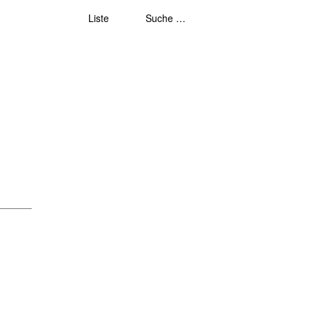
Liste