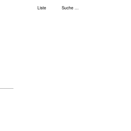
Liste