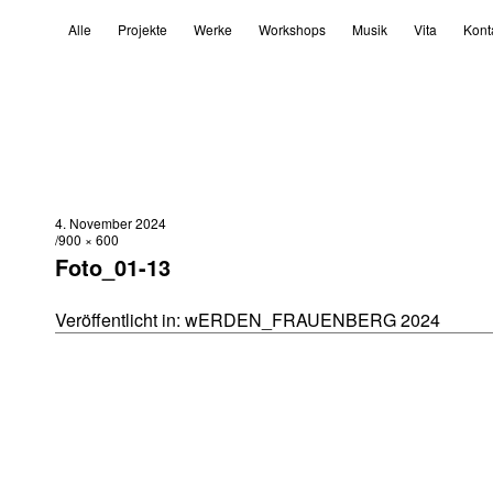
Alle
Projekte
Werke
Workshops
Musik
Vita
Kont
4. November 2024
900 × 600
Foto_01-13
Veröffentlicht in:
wERDEN_FRAUENBERG 2024