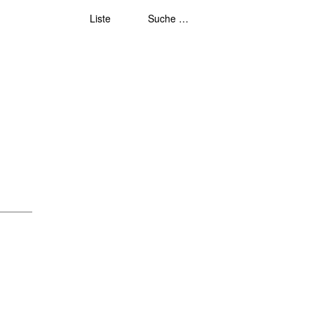
Liste